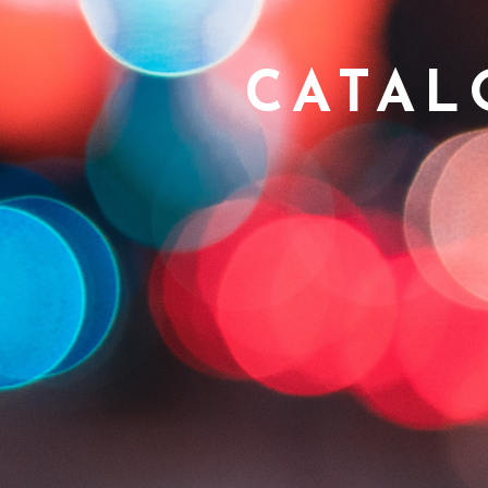
CATAL