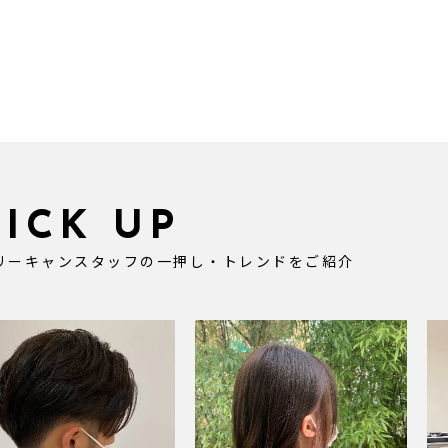
PICK UP
リーキャンスタッフの一押し・トレンドをご紹介