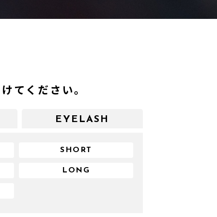
つけてください。
EYELASH
SHORT
LONG