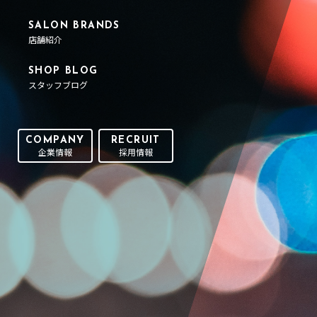
SALON BRANDS
店舗紹介
SHOP BLOG
スタッフブログ
COMPANY
RECRUIT
企業情報
採用情報