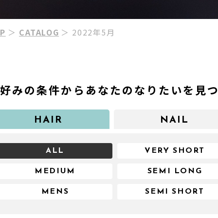
P
＞
CATALOG
＞ 2022年5月
お好みの条件からあなたのなりたいを見
HAIR
NAIL
ALL
VERY SHORT
MEDIUM
SEMI LONG
MENS
SEMI SHORT