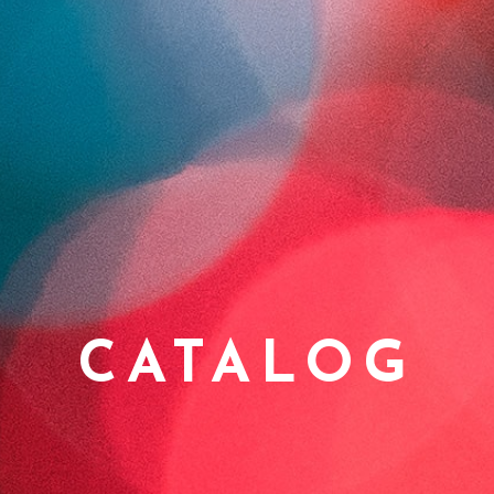
CATALOG