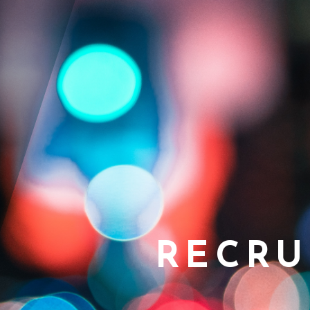
RECRU