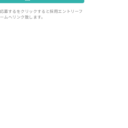
応募するをクリックすると採用エントリーフ
ームへリンク致します。