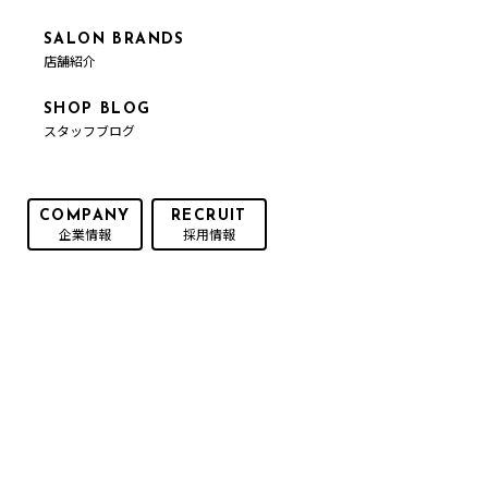
SALON BRANDS
店舗紹介
SHOP BLOG
スタッフブログ
COMPANY
RECRUIT
企業情報
採用情報