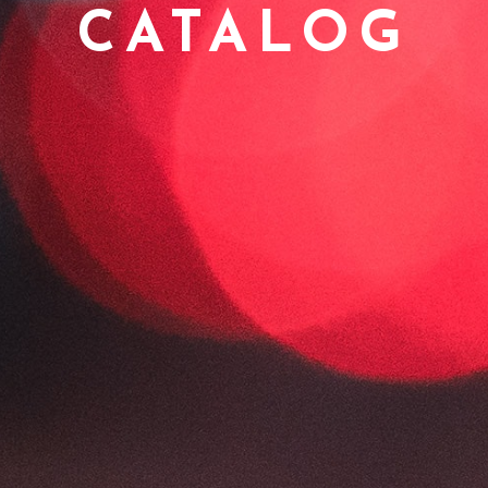
CATALOG