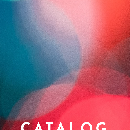
CATALOG