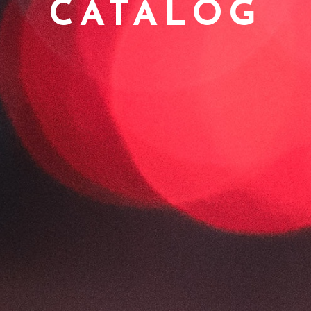
CATALOG