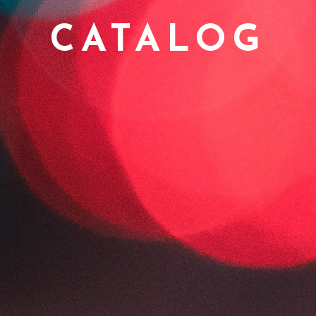
CATALOG