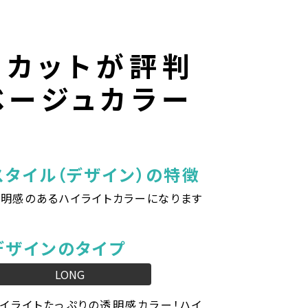
 カットが評判
ベージュカラー
スタイル（デザイン）の特徴
明感のあるハイライトカラーになります
☆
デザインのタイプ
LONG
イライトたっぷりの透明感カラー！ハイ