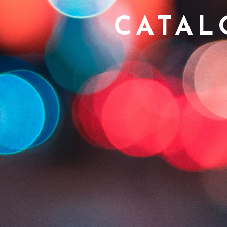
CATAL