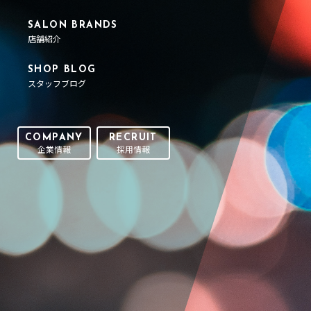
SALON BRANDS
店舗紹介
SHOP BLOG
スタッフブログ
COMPANY
RECRUIT
企業情報
採用情報