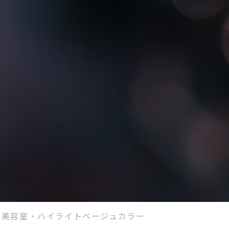
判の美容室・ハイライトベージュカラー