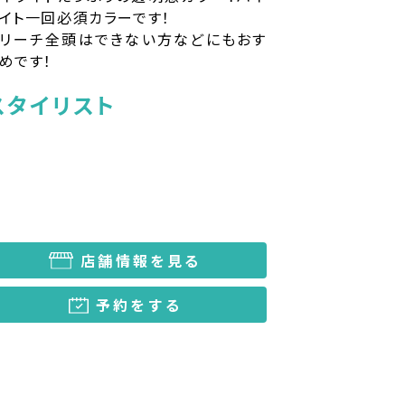
イト一回必須カラーです！
ブリーチ全頭はできない方などにもおす
めです！
スタイリスト
店舗情報を見る
予約をする