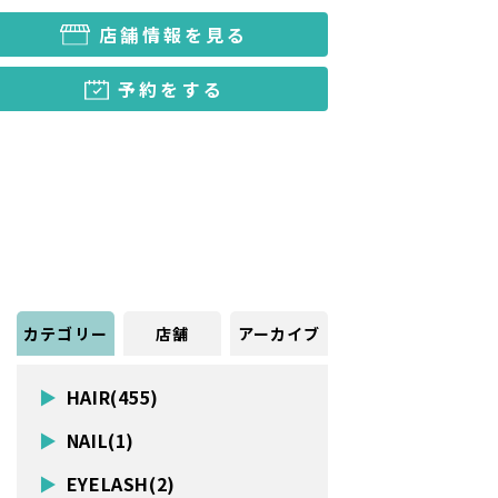
店舗情報を見る
予約をする
カテゴリー
店舗
アーカイブ
HAIR(455)
NAIL(1)
EYELASH(2)