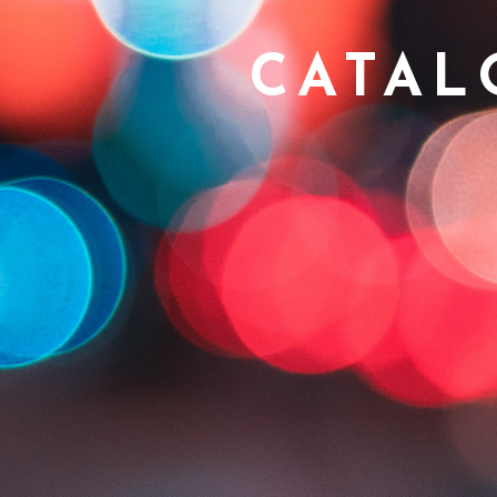
CATAL