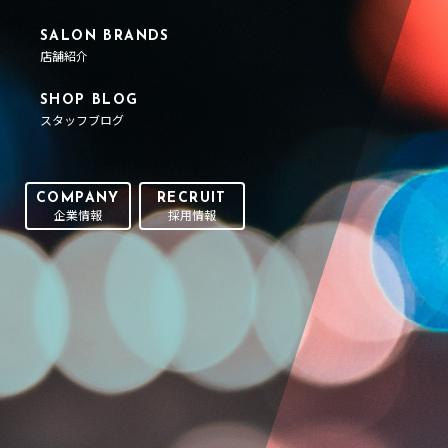
SALON BRANDS
店舗紹介
SHOP BLOG
スタッフブログ
COMPANY
RECRUIT
企業情報
採用情報