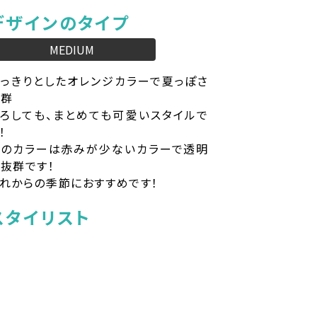
デザインのタイプ
MEDIUM
っきりとしたオレンジカラーで夏っぽさ
抜群
ろしても、まとめても可愛いスタイルで
！
上のカラーは赤みが少ないカラーで透明
抜群です！
れからの季節におすすめです！
スタイリスト