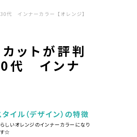
0代30代 インナーカラー【オレンジ】
 カットが評判
30代 インナ
スタイル（デザイン）の特徴
らしいオレンジのインナーカラーになり
す☆