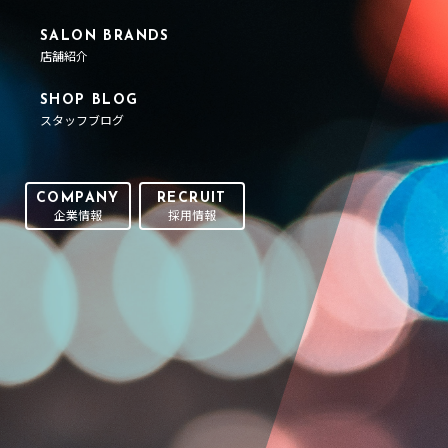
SALON BRANDS
店舗紹介
SHOP BLOG
スタッフブログ
COMPANY
RECRUIT
企業情報
採用情報