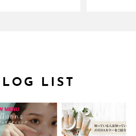
BLOG LIST